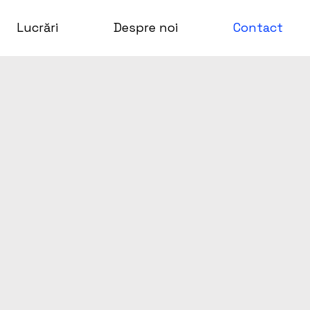
Lucrări
Despre noi
Contact