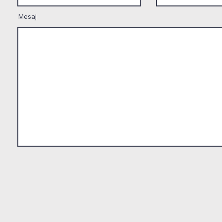
Mesaj